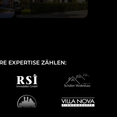
RE EXPERTISE ZÄHLEN: