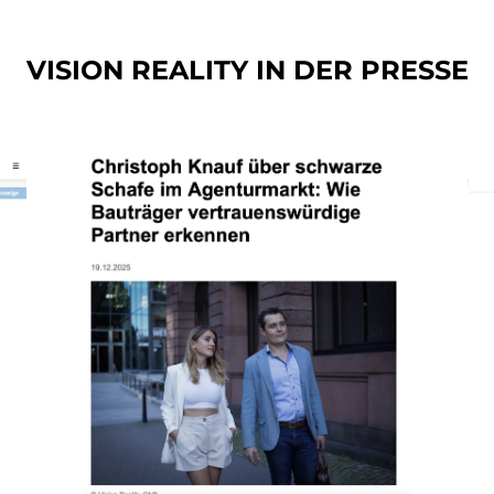
VISION REALITY IN DER PRESSE