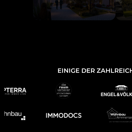
EINIGE DER ZAHLREIC