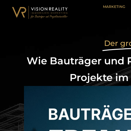
MARKETING
Der g
Wie Bauträger und P
Projekte im