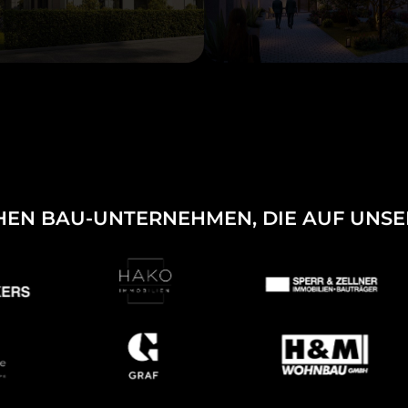
HEN BAU-UNTERNEHMEN, DIE AUF UNSE