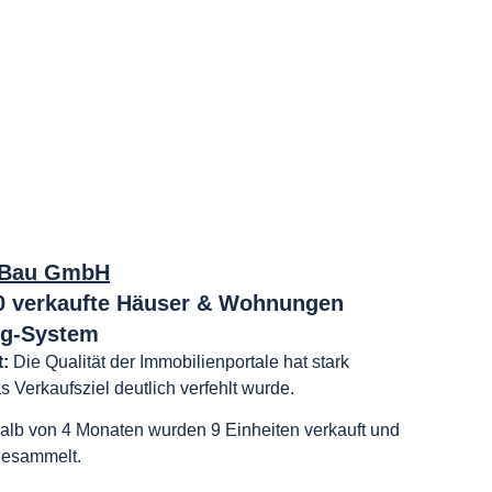
-Bau GmbH
30 verkaufte Häuser & Wohnungen
ng-System
t:
Die Qualität der Immobilienportale hat stark
 Verkaufsziel deutlich verfehlt wurde.
alb von 4 Monaten wurden 9 Einheiten verkauft und
gesammelt.