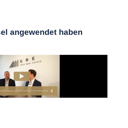
ssel angewendet haben