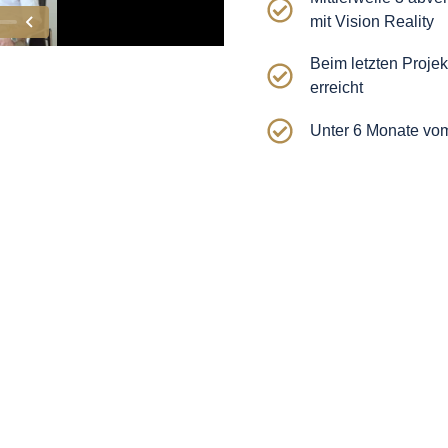
mit Vision Reality
Beim letzten Proje
erreicht
Unter 6 Monate vom