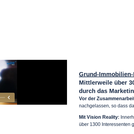
Grund-Immobilien
Mittlerweile über 
durch das Marketi
Vor der Zusammenarbei
nachgelassen, so dass das
Mit Vision Reality:
Innerh
über 1300 Interessenten 