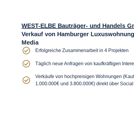
WEST-ELBE Bauträger- und Handels 
Verkauf von Hamburger Luxuswohnunge
Media
Erfolgreiche Zusammenarbeit in 4 Projekten
Täglich neue Anfragen von kaufkräftigen Inter
Verkäufe von hochpreisigen Wohnungen (Kauf
1.000.000€ und 3.800.000€) direkt über Socia