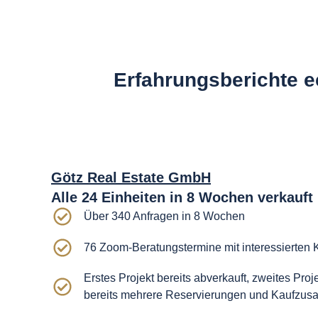
Erfahrungsberichte e
Götz Real Estate GmbH
Alle 24 Einheiten in 8 Wochen verkauft
Über 340 Anfragen in 8 Wochen
76 Zoom-Beratungstermine mit interessierten 
Erstes Projekt bereits abverkauft, zweites Pro
bereits mehrere Reservierungen und Kaufzus